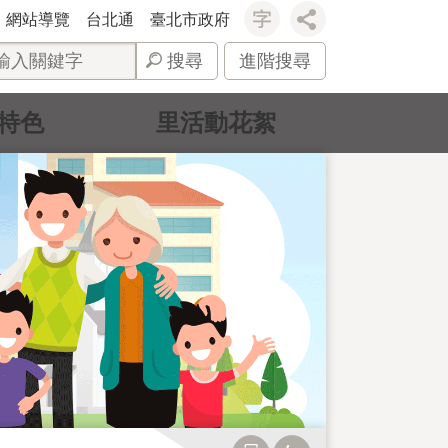
網站導覽
台北通
臺北市政府
搜尋
進階搜尋
特色
里活動花絮