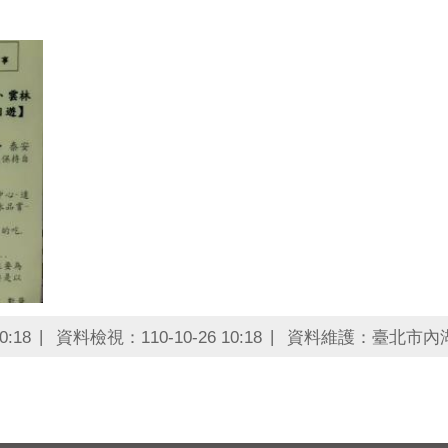
0:18
資料檢視：110-10-26 10:18
資料維護：臺北市內