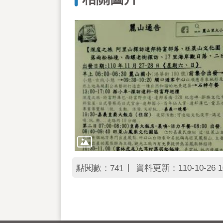
點閱數：
資料更新：110-10-26 1
741