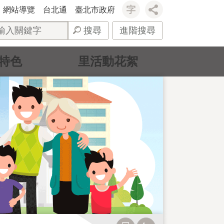
網站導覽
台北通
臺北市政府
搜尋
進階搜尋
特色
里活動花絮