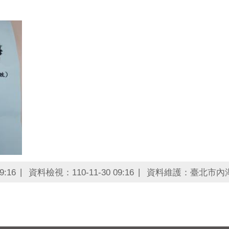
9:16
資料檢視：110-11-30 09:16
資料維護：臺北市內