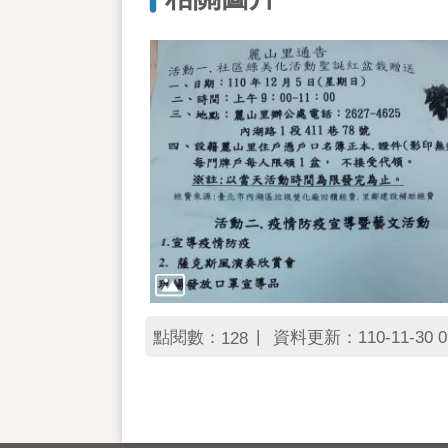
點閱數：
資料更新：110-11-30 0
128