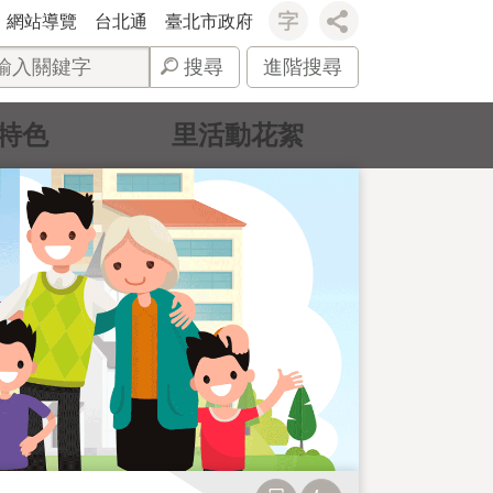
網站導覽
台北通
臺北市政府
搜尋
進階搜尋
特色
里活動花絮