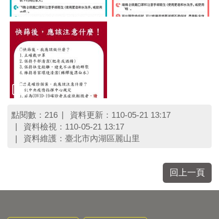
點閱數：
資料更新：110-05-21 13:17
216
資料檢視：110-05-21 13:17
資料維護：臺北市內湖區麗山里
回上一頁