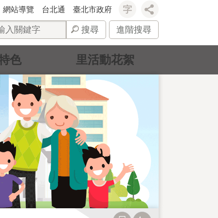
網站導覽
台北通
臺北市政府
搜尋
進階搜尋
特色
里活動花絮