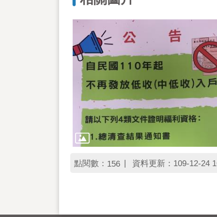
點閱數：
資料更新：109-12-24 1
156