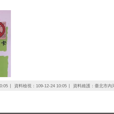
0:05
資料檢視：109-12-24 10:05
資料維護：臺北市內