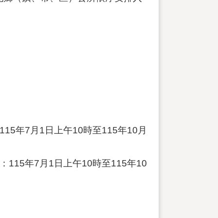
115年7月1日上午10時至115年10月
：115年7月1日上午10時至115年10