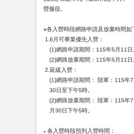
營服役。
※各入營時段網路申請及放棄時間如
1.6月可畢業優先入營：
(1)網路申請期間：115年5月11
(2)網路放棄期間：115年5月11
2.延緩入營：
(1)網路申請期間： 陸軍：115年
30日至下午5時。
(2)網路放棄期間： 陸軍：115年
月30日下午5時。
各入營時段預判入營時間：
※