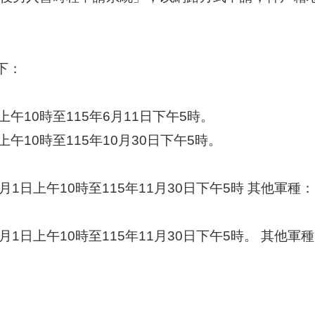
下：
日上午10時至115年6月11日下午5時。
日上午10時至115年10月30日下午5時。
7月1日上午10時至115年11月30日下午5時 其他軍種：
7月1日上午10時至115年11月30日下午5時。 其他軍種