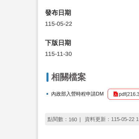
發布日期
115-05-22
下版日期
115-11-30
相關檔案
內政部入營時程申請DM
pdf(216.
點閱數：
資料更新：115-05-22 1
160