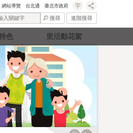
網站導覽
台北通
臺北市政府
搜尋
進階搜尋
特色
里活動花絮