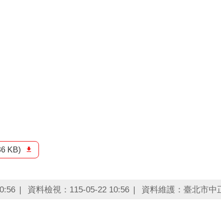
36 KB)
0:56
資料檢視：115-05-22 10:56
資料維護：臺北市中