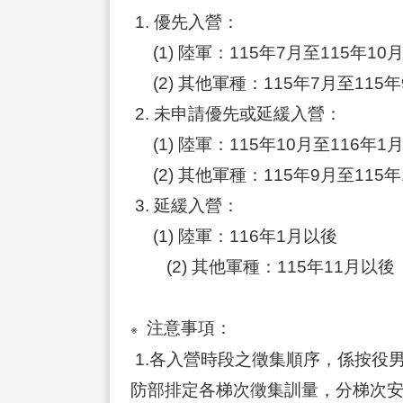
1. 優先入營：
(1) 陸軍：115年7月至115年10
(2) 其他軍種：115年7月至115年
2. 未申請優先或延緩入營：
(1) 陸軍：115年10月至116年1
(2) 其他軍種：115年9月至115年
3. 延緩入營：
(1) 陸軍：116年1月以後
(2) 其他軍種：115年11月以後
注意事項：
※
1.各入營時段之徵集順序，係按役
防部排定各梯次徵集訓量，分梯次