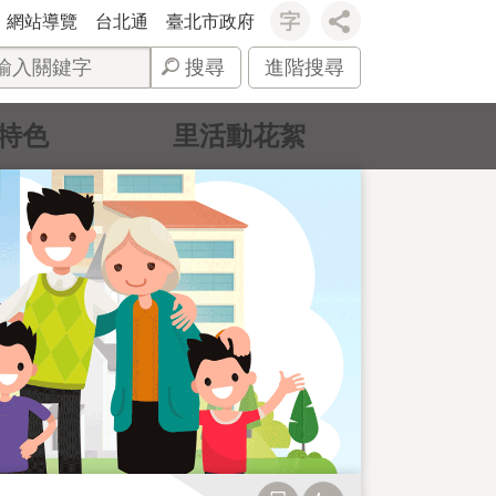
網站導覽
台北通
臺北市政府
搜尋
進階搜尋
特色
里活動花絮