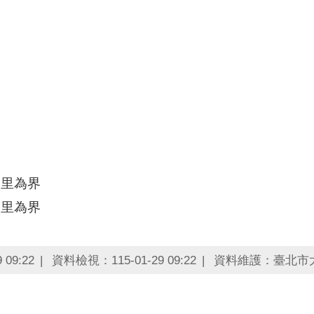
和里為界
安里為界
09:22
資料檢視：115-01-29 09:22
資料維護：臺北市