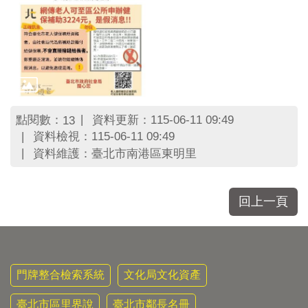
點閱數：
資料更新：115-06-11 09:49
13
資料檢視：115-06-11 09:49
資料維護：臺北市南港區東明里
回上一頁
門牌整合檢索系統
文化局文化資產
臺北市區里界說
臺北市鄰長名冊