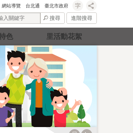
網站導覽
台北通
臺北市政府
搜尋
進階搜尋
特色
里活動花絮