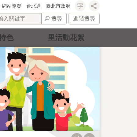
網站導覽
台北通
臺北市政府
搜尋
進階搜尋
特色
里活動花絮