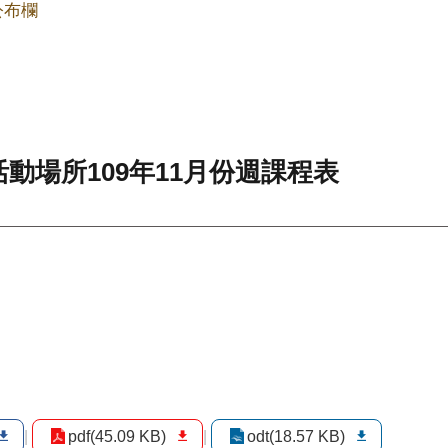
公布欄
動場所109年11月份週課程表
pdf(45.09 KB)
odt(18.57 KB)