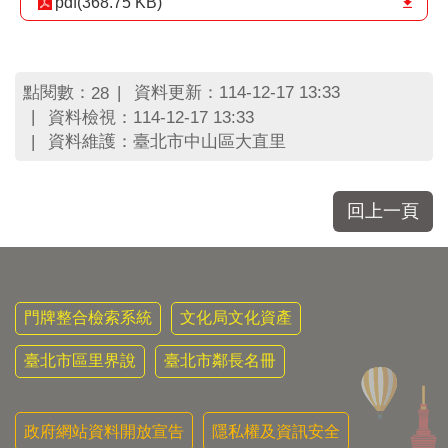
pdf(368.75 KB)
點閱數：
資料更新：114-12-17 13:33
28
資料檢視：114-12-17 13:33
資料維護：臺北市中山區大直里
回上一頁
門牌整合檢索系統
文化局文化資產
臺北市區里界說
臺北市鄰長名冊
政府網站資料開放宣告
隱私權及資訊安全