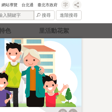
網站導覽
台北通
臺北市政府
搜尋
進階搜尋
特色
里活動花絮