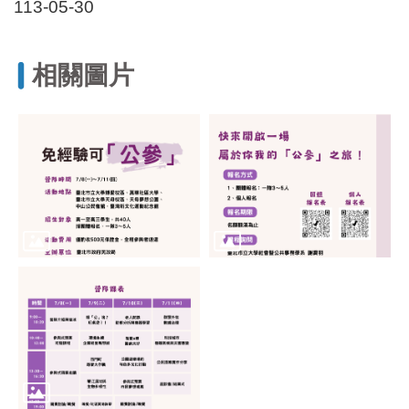
113-05-30
相關圖片