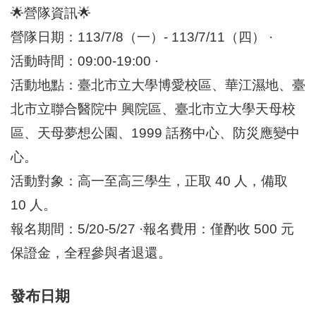
🌟營隊資訊🌟
營隊日期：113/7/8（一）- 113/7/11（四） ·
活動時間：09:00-19:00 ·
活動地點：臺北市立大學博愛校區、華江濕地、臺
北市立聯合醫院中 興院區、臺北市立大學天母校
區、天母夢想公園、1999 話務中心、防災應變中
心。
活動對象：高一至高三學生，正取 40 人，備取
10 人。
報名期間：5/20-5/27 ·報名費用：僅酌收 500 元
保證金，全程參與者退還。
發布日期