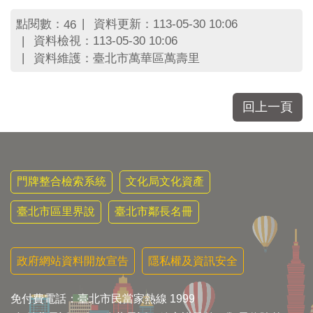
點閱數：
資料更新：113-05-30 10:06
46
資料檢視：113-05-30 10:06
資料維護：臺北市萬華區萬壽里
回上一頁
門牌整合檢索系統
文化局文化資產
臺北市區里界說
臺北市鄰長名冊
政府網站資料開放宣告
隱私權及資訊安全
免付費電話：臺北市民當家熱線 1999