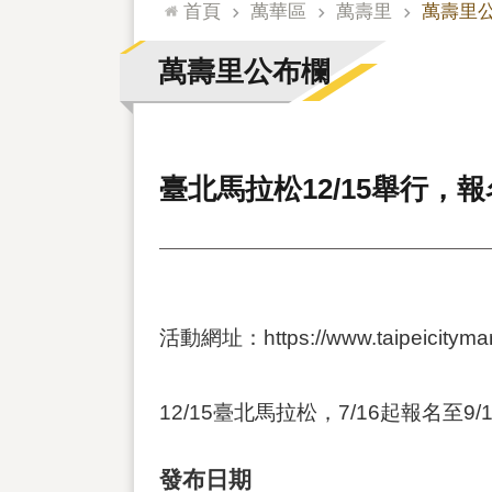
:::
首頁
萬華區
萬壽里
萬壽里
萬壽里公布欄
臺北馬拉松12/15舉行，
活動網址：https://www.taipeicitymar
12/15臺北馬拉松，7/16起報名至9/
發布日期