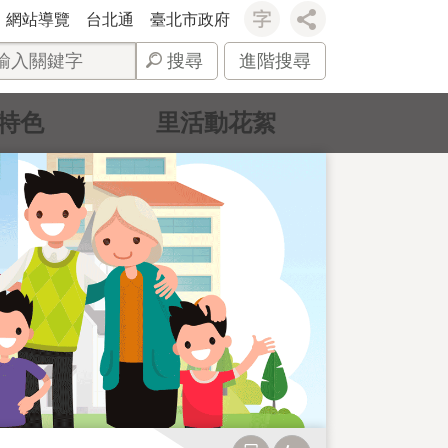
網站導覽
台北通
臺北市政府
搜尋
進階搜尋
特色
里活動花絮