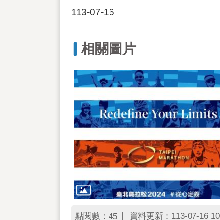
113-07-16
相關圖片
點閱數：
資料更新：113-07-16 10
45