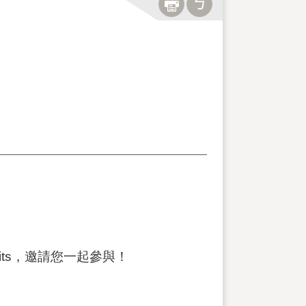
imits，邀請您一起參與！