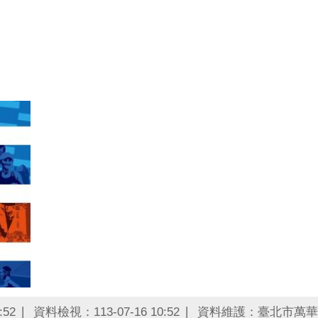
:52
資料檢視：113-07-16 10:52
資料維護：臺北市萬華