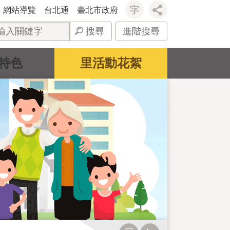
網站導覽
台北通
臺北市政府
搜尋
進階搜尋
特色
里活動花絮