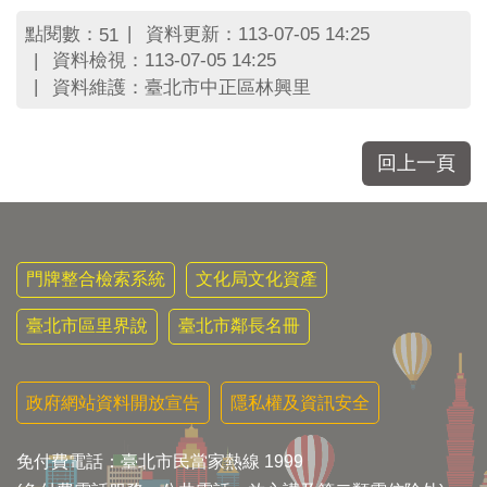
點閱數：
資料更新：113-07-05 14:25
51
資料檢視：113-07-05 14:25
資料維護：臺北市中正區林興里
回上一頁
門牌整合檢索系統
文化局文化資產
臺北市區里界說
臺北市鄰長名冊
政府網站資料開放宣告
隱私權及資訊安全
免付費電話：臺北市民當家熱線 1999