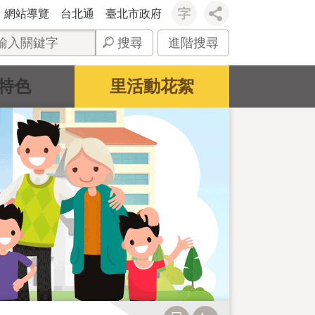
網站導覽
台北通
臺北市政府
搜尋
進階搜尋
特色
里活動花絮