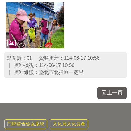
點閱數：
資料更新：114-06-17 10:56
51
資料檢視：114-06-17 10:56
資料維護：臺北市北投區一德里
回上一頁
門牌整合檢索系統
文化局文化資產