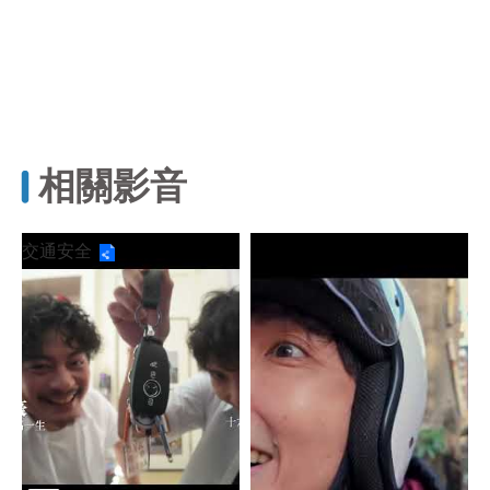
相關影音
交通安全