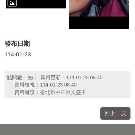
發布日期
114-01-23
點閱數：
資料更新：114-01-23 08:40
66
資料檢視：114-01-23 08:40
資料維護：臺北市中正區文盛里
回上一頁