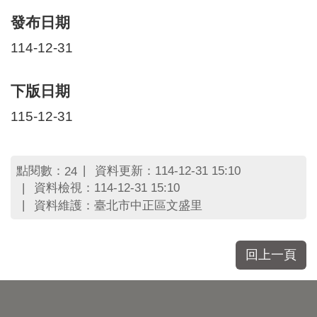
發布日期
114-12-31
下版日期
115-12-31
點閱數：
資料更新：114-12-31 15:10
24
資料檢視：114-12-31 15:10
資料維護：臺北市中正區文盛里
回上一頁