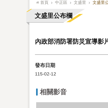
:::
首頁
中正區
文盛里
文盛里
文盛里公布欄
內政部消防署防災宣導影片
發布日期
115-02-12
相關影音