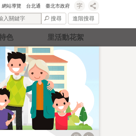
網站導覽
台北通
臺北市政府
搜尋
進階搜尋
特色
里活動花絮