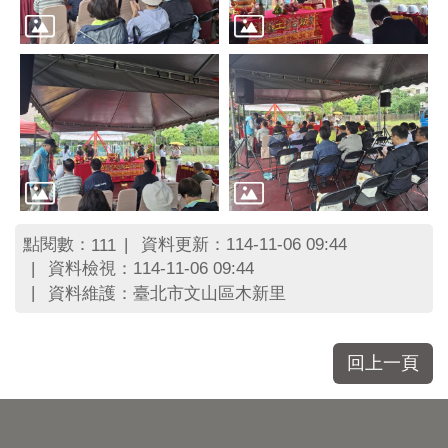
點閱數：
資料更新：114-11-06 09:44
111
資料檢視：114-11-06 09:44
資料維護：臺北市文山區木新里
回上一頁