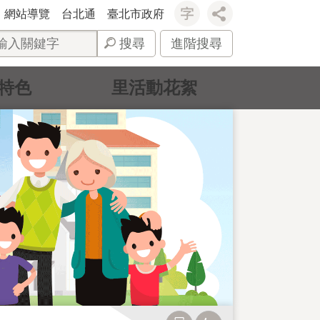
網站導覽
台北通
臺北市政府
搜尋
進階搜尋
特色
里活動花絮