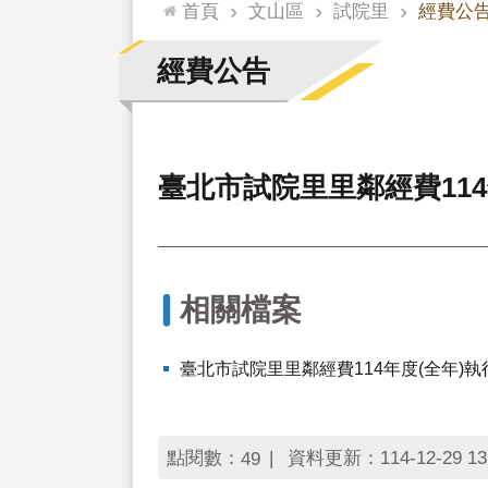
:::
首頁
文山區
試院里
經費公
經費公告
臺北市試院里里鄰經費114
相關檔案
臺北市試院里里鄰經費114年度(全年)
點閱數：
資料更新：114-12-29 13
49