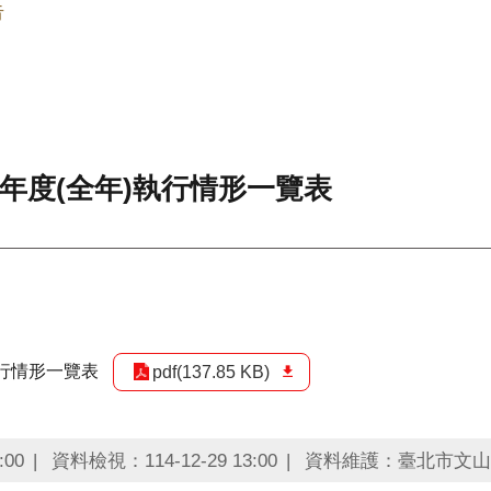
告
年度(全年)執行情形一覽表
執行情形一覽表
pdf(137.85 KB)
:00
資料檢視：114-12-29 13:00
資料維護：臺北市文山