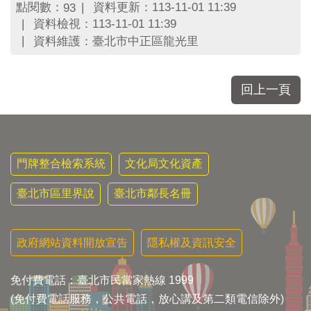
點閱數：
資料更新：113-11-01 11:39
93
資料檢視：113-11-01 11:39
資料維護：臺北市中正區龍光里
回上一頁
門牌整合檢索系統
文化局文化資產
臺北市區里界說
臺北市鄰長名冊
政府網站資料開放宣告
隱私權及資訊安全
免付費電話：臺北市民當家熱線 1999
(免付費電話服務，公共電話，放心講及第二類電信除外)