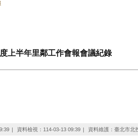
報
年度上半年里鄰工作會報會議紀錄
:39
資料檢視：114-03-13 09:39
資料維護：臺北市北