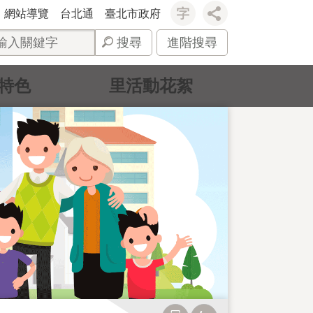
網站導覽
台北通
臺北市政府
搜尋
進階搜尋
特色
里活動花絮