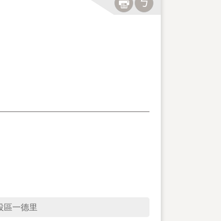
投區一德里