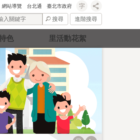
網站導覽
台北通
臺北市政府
搜尋
進階搜尋
特色
里活動花絮