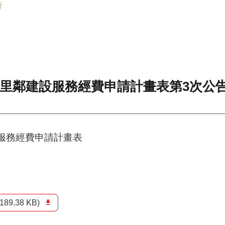
告
年里鄰建設服務經費申請計畫表第3次公
服務經費申請計畫表
(189.38 KB)