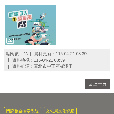
點閱數：
資料更新：115-04-21 08:39
23
資料檢視：115-04-21 08:39
資料維護：臺北市中正區板溪里
回上一頁
門牌整合檢索系統
文化局文化資產