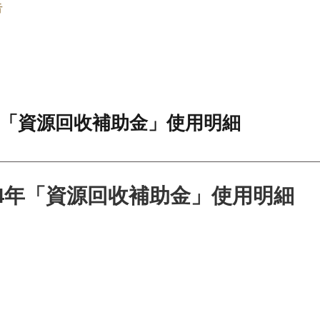
告
年「資源回收補助金」使用明細
4年「資源回收補助金」使用明細