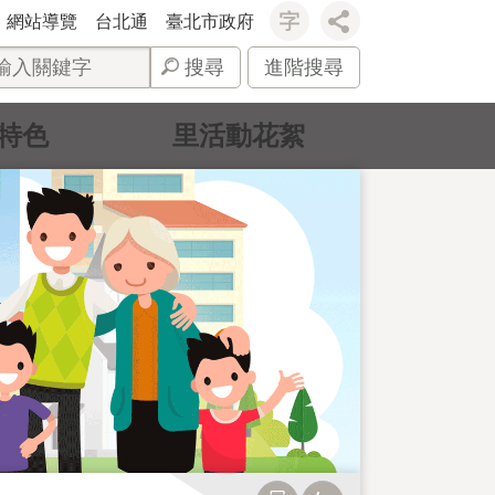
網站導覽
台北通
臺北市政府
搜尋
進階搜尋
特色
里活動花絮