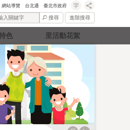
網站導覽
台北通
臺北市政府
搜尋
進階搜尋
特色
里活動花絮