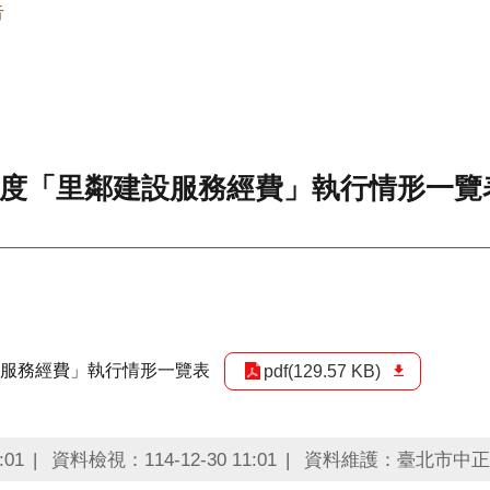
告
年度「里鄰建設服務經費」執行情形一覽
設服務經費」執行情形一覽表
pdf(129.57 KB)
:01
資料檢視：114-12-30 11:01
資料維護：臺北市中正