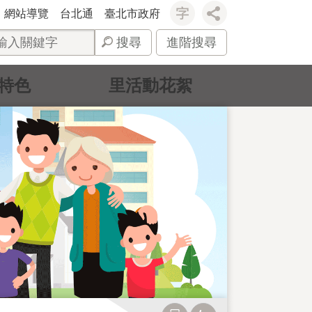
網站導覽
台北通
臺北市政府
搜尋
進階搜尋
特色
里活動花絮