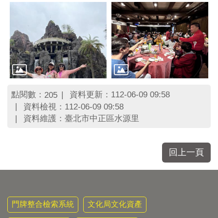
點閱數：
資料更新：112-06-09 09:58
205
資料檢視：112-06-09 09:58
資料維護：臺北市中正區水源里
回上一頁
門牌整合檢索系統
文化局文化資產