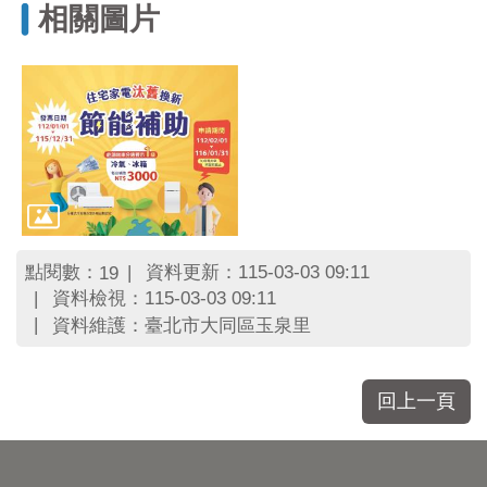
相關圖片
點閱數：
資料更新：115-03-03 09:11
19
資料檢視：115-03-03 09:11
資料維護：臺北市大同區玉泉里
回上一頁