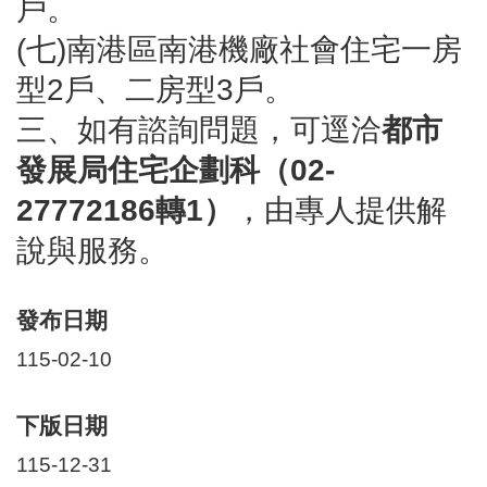
戶。
(七)南港區南港機廠社會住宅一房
型2戶、二房型3戶。
三、如有諮詢問題，可逕洽
都市
發展局住宅企劃科（02-
27772186轉1）
，由專人提供解
說與服務。
發布日期
115-02-10
下版日期
115-12-31