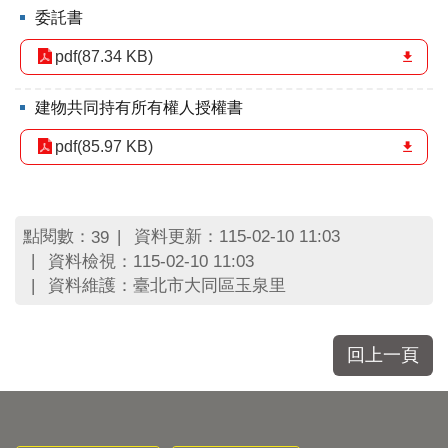
委託書
pdf(87.34 KB)
建物共同持有所有權人授權書
pdf(85.97 KB)
點閱數：
資料更新：115-02-10 11:03
39
資料檢視：115-02-10 11:03
資料維護：臺北市大同區玉泉里
回上一頁