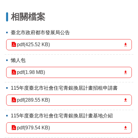
相關檔案
臺北市政府都市發展局公告
pdf(425.52 KB)
懶人包
pdf(1.98 MB)
115年度臺北市社會住宅青銀換居計畫招租申請書
pdf(289.55 KB)
115年度臺北市社會住宅青銀換居計畫基地介紹
pdf(979.54 KB)