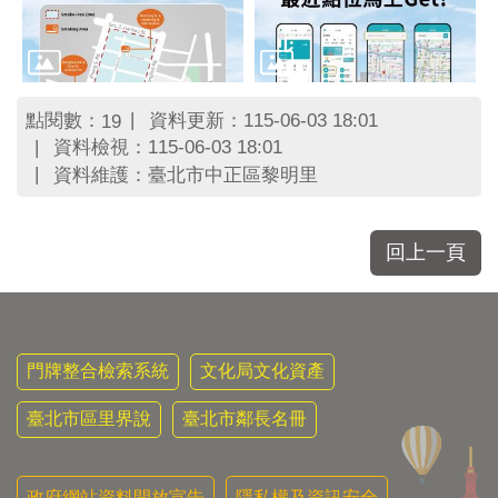
點閱數：
資料更新：115-06-03 18:01
19
資料檢視：115-06-03 18:01
資料維護：臺北市中正區黎明里
回上一頁
門牌整合檢索系統
文化局文化資產
臺北市區里界說
臺北市鄰長名冊
政府網站資料開放宣告
隱私權及資訊安全