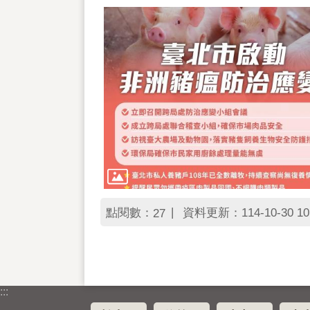
點閱數：
資料更新：114-10-30 10
27
:::