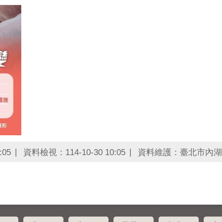
:05
資料檢視：114-10-30 10:05
資料維護：臺北市內湖