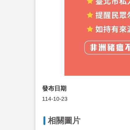
發布日期
114-10-23
相關圖片