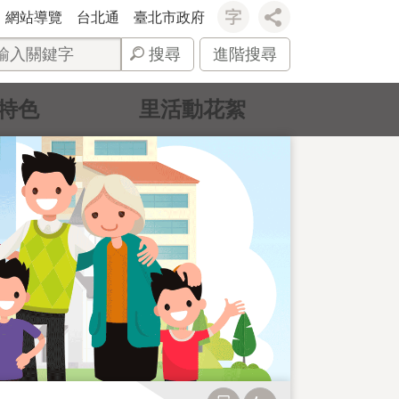
網站導覽
台北通
臺北市政府
搜尋
進階搜尋
特色
里活動花絮