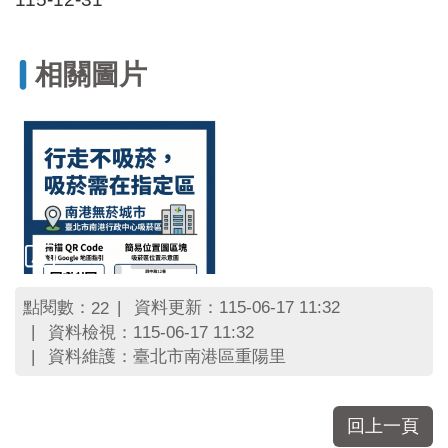
相關圖片
點閱數：
資料更新：115-06-17 11:32
22
資料檢視：115-06-17 11:32
資料維護：臺北市南港區重陽里
回上一頁