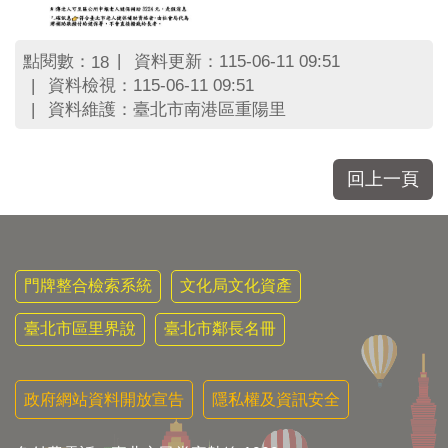
點閱數：
資料更新：115-06-11 09:51
18
資料檢視：115-06-11 09:51
資料維護：臺北市南港區重陽里
回上一頁
門牌整合檢索系統
文化局文化資產
臺北市區里界說
臺北市鄰長名冊
政府網站資料開放宣告
隱私權及資訊安全