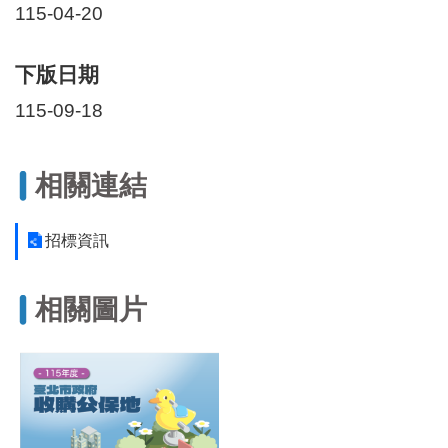
115-04-20
下版日期
115-09-18
相關連結
招標資訊
相關圖片