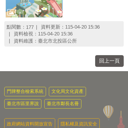
點閱數：
資料更新：115-04-20 15:36
177
資料檢視：115-04-20 15:36
資料維護：臺北市北投區公所
回上一頁
門牌整合檢索系統
文化局文化資產
臺北市區里界說
臺北市鄰長名冊
政府網站資料開放宣告
隱私權及資訊安全