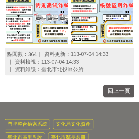
點閱數：
資料更新：113-07-04 14:33
364
資料檢視：113-07-04 14:33
資料維護：臺北市北投區公所
回上一頁
門牌整合檢索系統
文化局文化資產
臺北市區里界說
臺北市鄰長名冊