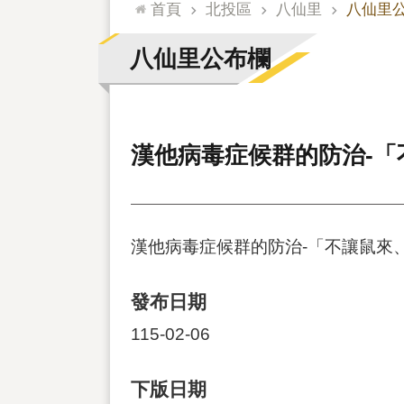
:::
首頁
北投區
八仙里
八仙里
八仙里公布欄
漢他病毒症候群的防治-
漢他病毒症候群的防治-「不讓鼠來
發布日期
115-02-06
下版日期