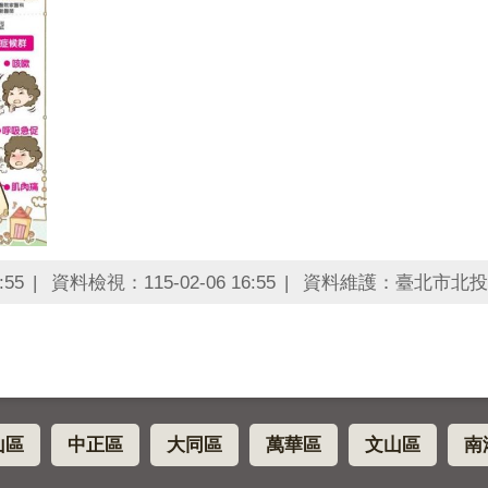
:55
資料檢視：115-02-06 16:55
資料維護：臺北市北投
山區
中正區
大同區
萬華區
文山區
南