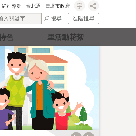
網站導覽
台北通
臺北市政府
搜尋
進階搜尋
特色
里活動花絮