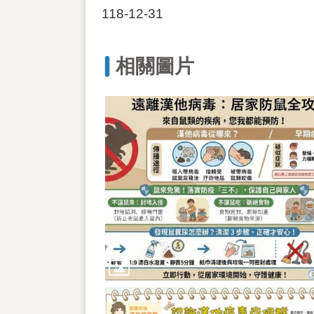
118-12-31
相關圖片