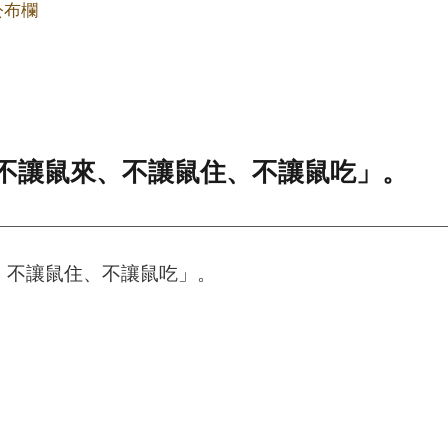
公布欄
「不讓鼠來、不讓鼠住、不讓鼠吃」。
、不讓鼠住、不讓鼠吃」。