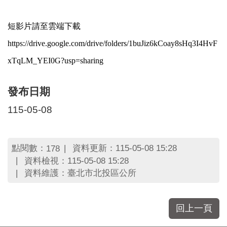
短影片請至雲端下載
https://drive.google.com/drive/folders/1buJiz6kCoay8sHq3I4HvF
xTqLM_YEI0G?usp=sharing
發布日期
115-05-08
點閱數：
資料更新：115-05-08 15:28
178
資料檢視：115-05-08 15:28
資料維護：臺北市北投區公所
回上一頁