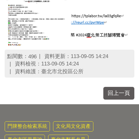
點閱數：
資料更新：113-09-05 14:24
496
資料檢視：113-09-05 14:24
資料維護：臺北市北投區公所
回上一頁
門牌整合檢索系統
文化局文化資產