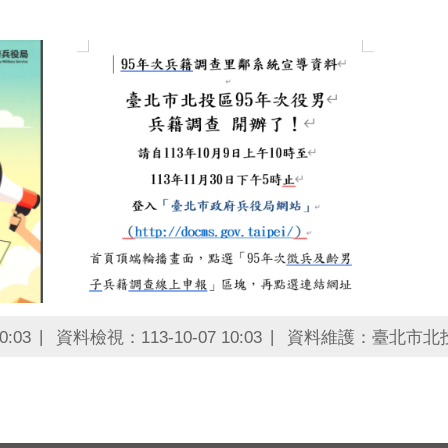
0:03
資料檢視：113-10-07 10:03
資料維護：臺北市北