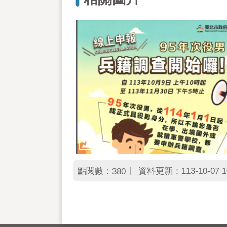
點閱數：
資料更新：113-10-07 1
380