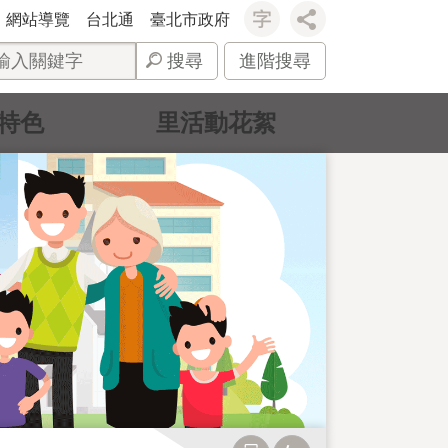
網站導覽
台北通
臺北市政府
搜尋
進階搜尋
特色
里活動花絮