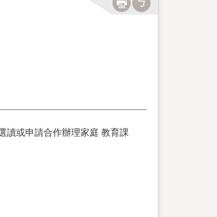
選讀或申請合作辦理家庭 教育課