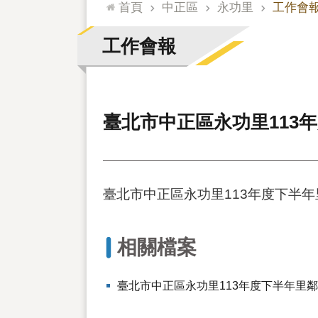
:::
首頁
中正區
永功里
工作會
工作會報
臺北市中正區永功里113
臺北市中正區永功里113年度下半
相關檔案
臺北市中正區永功里113年度下半年里