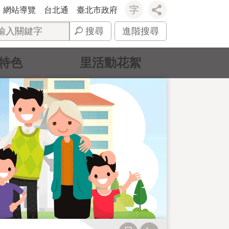
網站導覽
台北通
臺北市政府
搜尋
進階搜尋
特色
里活動花絮