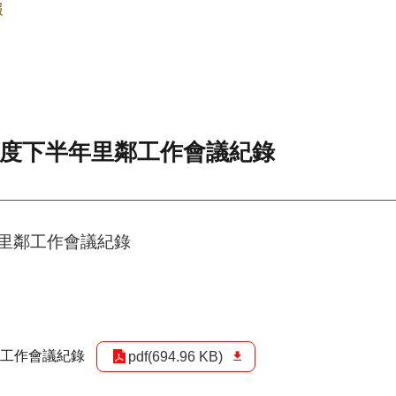
報
年度下半年里鄰工作會議紀錄
年里鄰工作會議紀錄
鄰工作會議紀錄
pdf(694.96 KB)