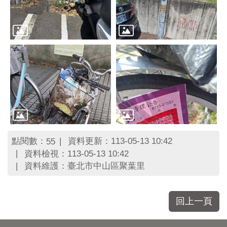
點閱數：
資料更新：113-05-13 10:42
55
資料檢視：113-05-13 10:42
資料維護：臺北市中山區聚葉里
回上一頁