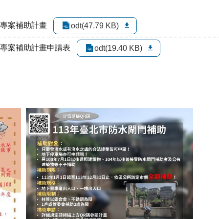
度專案補助計畫
odt(47.79 KB)
度專案補助計畫申請表
odt(19.40 KB)