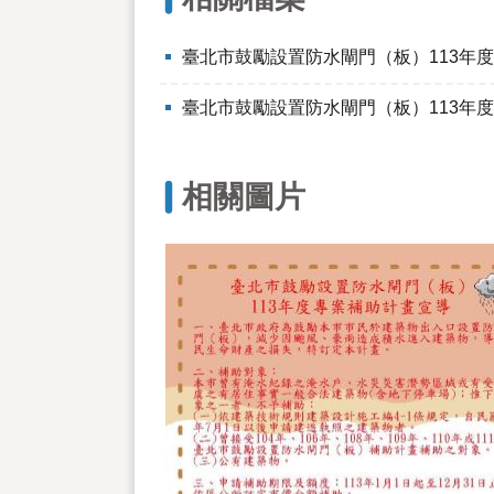
臺北市鼓勵設置防水閘門（板）113年
臺北市鼓勵設置防水閘門（板）113年
相關圖片