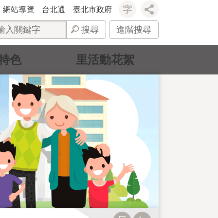
網站導覽
台北通
臺北市政府
搜尋
進階搜尋
特色
里活動花絮