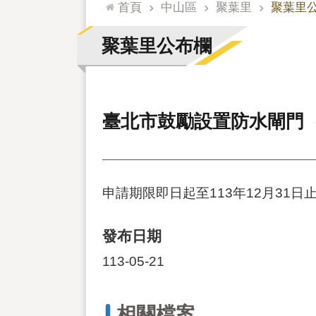
:::
首頁
中山區
聚葉里
聚葉里
聚葉里公布欄
臺北市鼓勵設置防水閘門（
申請期限即日起至113年12月31日
發布日期
113-05-21
相關檔案