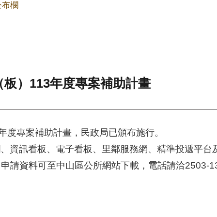
公布欄
板）113年度專案補助計畫
3年度專案補助計畫，民政局已頒布施行。
欄、資訊看板、電子看板、里鄰服務網、精準投遞平台
，申請資料可至中山區公所網站下載，電話請洽2503-13