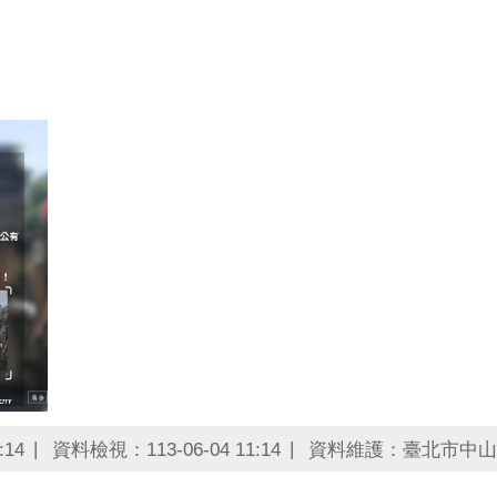
:14
資料檢視：113-06-04 11:14
資料維護：臺北市中山