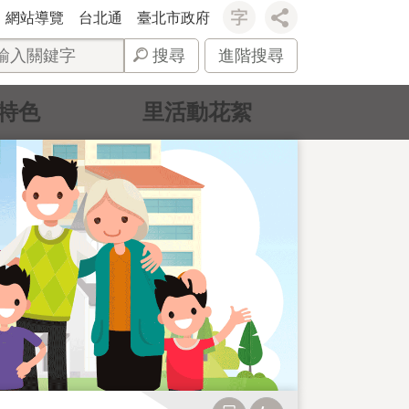
網站導覽
台北通
臺北市政府
搜尋
進階搜尋
特色
里活動花絮