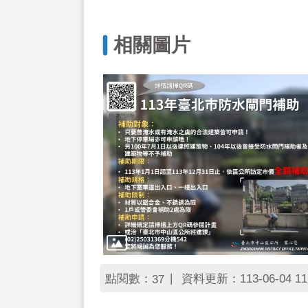
相關圖片
點閱數：
資料更新：113-06-04 11
37