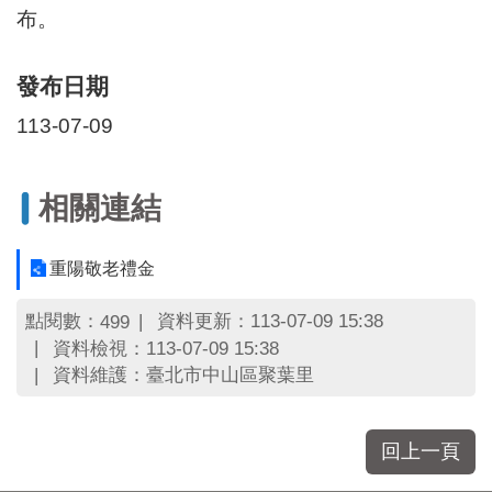
布。
發布日期
113-07-09
相關連結
重陽敬老禮金
點閱數：
資料更新：113-07-09 15:38
499
資料檢視：113-07-09 15:38
資料維護：臺北市中山區聚葉里
回上一頁