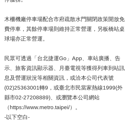
木柵機廠停車場配合市府疏散水門關閉政策開放免
費停車，其餘停車場則維持正常營運，另板橋站桌
球場亦正常營運。
民眾可透過「台北捷運Go」App、車站廣播、告
示、旅客資訊顯示器、月臺電視等獲得列車到站訊
息及營運狀況等相關資訊，或洽本公司代表號
(02)25363001轉9，或臺北市民當家熱線1999(外
縣市02-27208889)、或瀏覽本公司網站
（https://www.metro.taipei/）。
-以下空白-