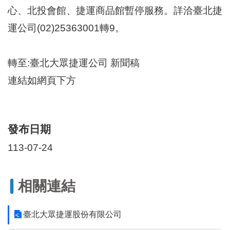
心、北投會館、捷運商品館暫停服務。詳洽臺北捷
運公司(02)25363001轉9。
轉至:臺北大眾捷運公司 新聞稿
連結如網頁下方
發布日期
113-07-24
相關連結
臺北大眾捷運股份有限公司