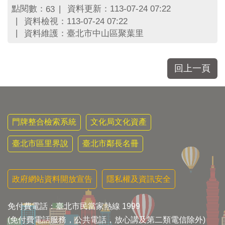
點閱數：
資料更新：113-07-24 07:22
63
資料檢視：113-07-24 07:22
資料維護：臺北市中山區聚葉里
回上一頁
門牌整合檢索系統
文化局文化資產
臺北市區里界說
臺北市鄰長名冊
政府網站資料開放宣告
隱私權及資訊安全
免付費電話：臺北市民當家熱線 1999
(免付費電話服務，公共電話，放心講及第二類電信除外)