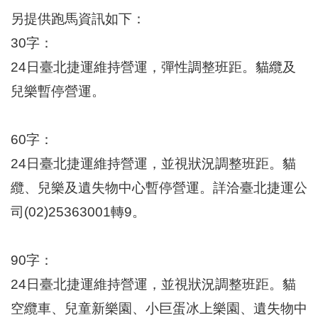
另提供跑馬資訊如下：
30字：
24日臺北捷運維持營運，彈性調整班距。貓纜及
兒樂暫停營運。
60字：
24日臺北捷運維持營運，並視狀況調整班距。貓
纜、兒樂及遺失物中心暫停營運。詳洽臺北捷運公
司(02)25363001轉9。
90字：
24日臺北捷運維持營運，並視狀況調整班距。貓
空纜車、兒童新樂園、小巨蛋冰上樂園、遺失物中